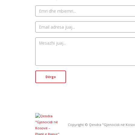
Copyright © Qendra "Gjenocidi në Kosov