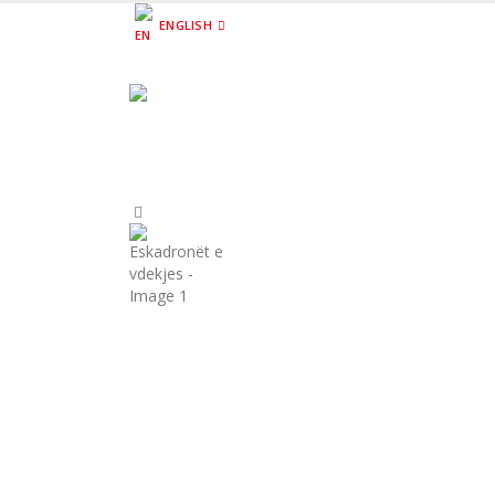
ENGLISH