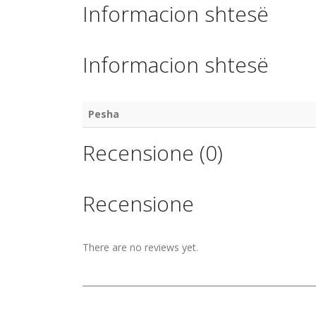
Informacion shtesë
Informacion shtesë
Pesha
Recensione (0)
Recensione
There are no reviews yet.